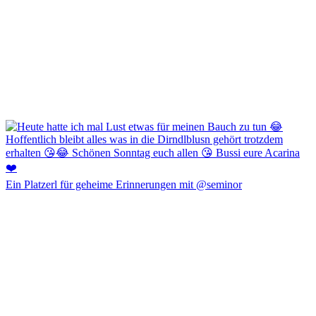
Ein Platzerl für geheime Erinnerungen mit @seminor