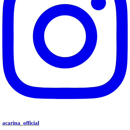
acarina_official