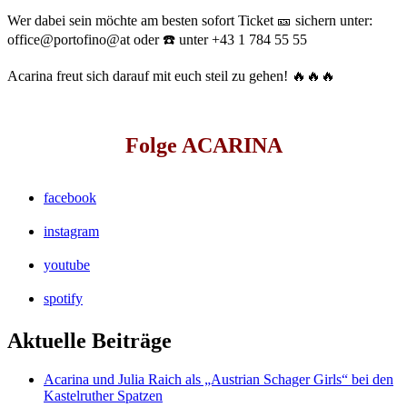
Wer dabei sein möchte am besten sofort Ticket 🎫 sichern unter:
office@portofino@at oder ☎️ unter +43 1 784 55 55
Acarina freut sich darauf mit euch steil zu gehen! 🔥🔥🔥
Folge ACARINA
facebook
instagram
youtube
spotify
Aktuelle Beiträge
Acarina und Julia Raich als „Austrian Schager Girls“ bei den
Kastelruther Spatzen