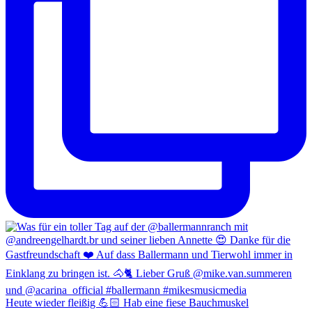
Heute wieder fleißig 💪🏻 Hab eine fiese Bauchmuskel