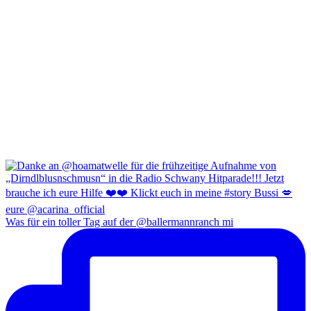
Was für ein toller Tag auf der @ballermannranch mi