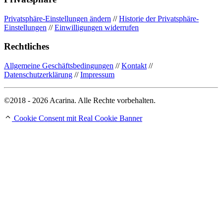
Privatsphäre-Einstellungen ändern
//
Historie der Privatsphäre-
Einstellungen
//
Einwilligungen widerrufen
Rechtliches
Allgemeine Geschäftsbedingungen
//
Kontakt
//
Datenschutzerklärung
//
Impressum
©2018 - 2026 Acarina. Alle Rechte vorbehalten.
Cookie Consent mit Real Cookie Banner