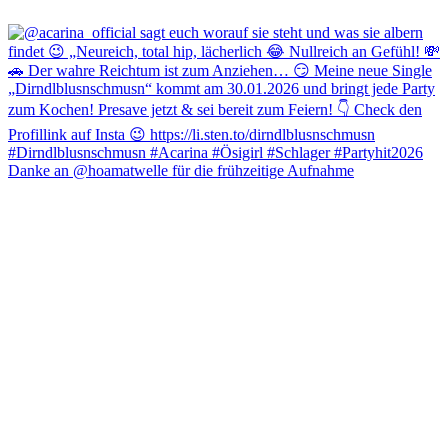
Danke an @hoamatwelle für die frühzeitige Aufnahme