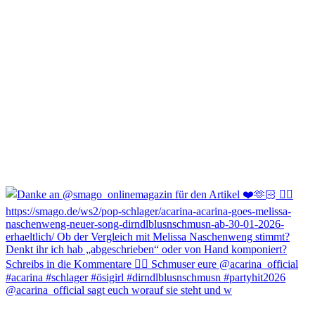
@acarina_official sagt euch worauf sie steht und w