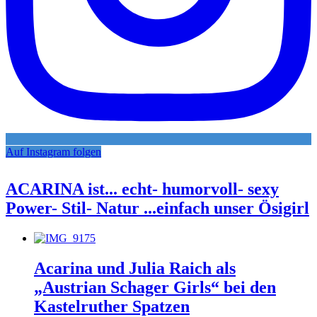
Auf Instagram folgen
ACARINA ist... echt- humorvoll- sexy
Power- Stil- Natur ...einfach unser Ösigirl
Acarina und Julia Raich als
„Austrian Schager Girls“ bei den
Kastelruther Spatzen