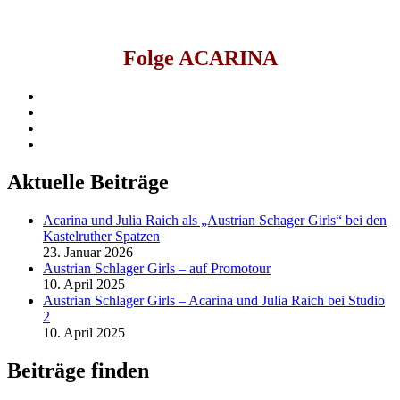
Folge ACARINA
facebook
instagram
youtube
spotify
Aktuelle Beiträge
Acarina und Julia Raich als „Austrian Schager Girls“ bei den
Kastelruther Spatzen
23. Januar 2026
Austrian Schlager Girls – auf Promotour
10. April 2025
Austrian Schlager Girls – Acarina und Julia Raich bei Studio
2
10. April 2025
Beiträge finden