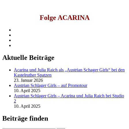
Folge ACARINA
facebook
instagram
youtube
spotify
Aktuelle Beiträge
Acarina und Julia Raich als „Austrian Schager Girls“ bei den
Kastelruther Spatzen
23. Januar 2026
Austrian Schlager Girls – auf Promotour
10. April 2025
Austrian Schlager Girls – Acarina und Julia Raich bei Studio
2
10. April 2025
Beiträge finden