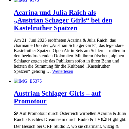
Acarina und Julia Raich als
„Austrian Schager Girls“ bei den
Kastelruther Spatzen
Am 21. Juni 2025 eröffneten Acarina & Julia Raich, das
charmante Duo der „Austrian Schlager Girls“, das legendäre
Kastelruther Spatzen Open Air in Seis am Schlern – mitten in
den beeindruckenden Dolomiten Mit ihrem frischen, alpinen
Schlager zogen sie das Publikum sofort in ihren Bann und
heizten die Stimmung für die Kultband „Kastelruther
Spatzen“ gehörig …
Weiterlesen
Austrian Schlager Girls – auf
Promotour
🎤 Auf Promotour durch Österreich wirbelten Acarina & Julia
Raich als echtes Dreamteam durch Radio & TV!📺 Highlight:
Der Besuch bei ORF Studio 2, wo sie charmant, witzig &