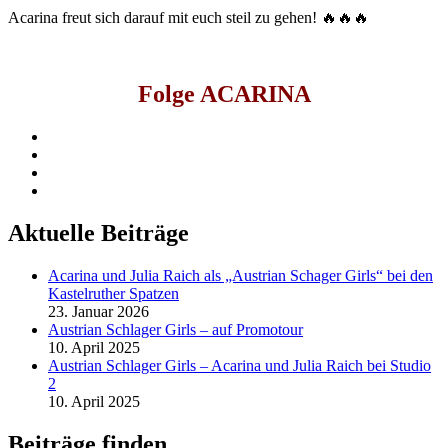
Acarina freut sich darauf mit euch steil zu gehen! 🔥🔥🔥
Folge ACARINA
facebook
instagram
youtube
spotify
Aktuelle Beiträge
Acarina und Julia Raich als „Austrian Schager Girls“ bei den
Kastelruther Spatzen
23. Januar 2026
Austrian Schlager Girls – auf Promotour
10. April 2025
Austrian Schlager Girls – Acarina und Julia Raich bei Studio
2
10. April 2025
Beiträge finden