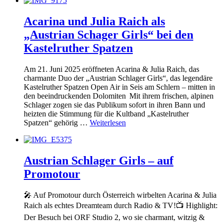
Acarina und Julia Raich als
„Austrian Schager Girls“ bei den
Kastelruther Spatzen
Am 21. Juni 2025 eröffneten Acarina & Julia Raich, das
charmante Duo der „Austrian Schlager Girls“, das legendäre
Kastelruther Spatzen Open Air in Seis am Schlern – mitten in
den beeindruckenden Dolomiten Mit ihrem frischen, alpinen
Schlager zogen sie das Publikum sofort in ihren Bann und
heizten die Stimmung für die Kultband „Kastelruther
Spatzen“ gehörig …
Weiterlesen
Austrian Schlager Girls – auf
Promotour
🎤 Auf Promotour durch Österreich wirbelten Acarina & Julia
Raich als echtes Dreamteam durch Radio & TV!📺 Highlight:
Der Besuch bei ORF Studio 2, wo sie charmant, witzig &