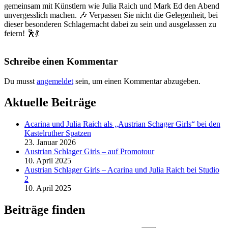
gemeinsam mit Künstlern wie Julia Raich und Mark Ed den Abend
unvergesslich machen. 🎶 Verpassen Sie nicht die Gelegenheit, bei
dieser besonderen Schlagernacht dabei zu sein und ausgelassen zu
feiern! 🕺💃
Schreibe einen Kommentar
Du musst
angemeldet
sein, um einen Kommentar abzugeben.
Aktuelle Beiträge
Acarina und Julia Raich als „Austrian Schager Girls“ bei den
Kastelruther Spatzen
23. Januar 2026
Austrian Schlager Girls – auf Promotour
10. April 2025
Austrian Schlager Girls – Acarina und Julia Raich bei Studio
2
10. April 2025
Beiträge finden