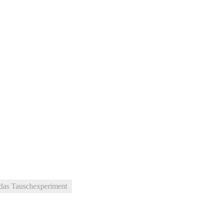
– das Tauschexperiment