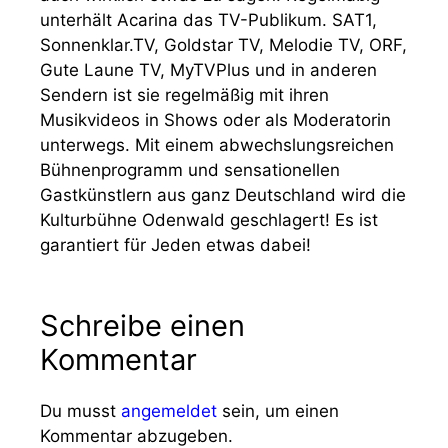
unterhält Acarina das TV-Publikum. SAT1,
Sonnenklar.TV, Goldstar TV, Melodie TV, ORF,
Gute Laune TV, MyTVPlus und in anderen
Sendern ist sie regelmäßig mit ihren
Musikvideos in Shows oder als Moderatorin
unterwegs. Mit einem abwechslungsreichen
Bühnenprogramm und sensationellen
Gastkünstlern aus ganz Deutschland wird die
Kulturbühne Odenwald geschlagert! Es ist
garantiert für Jeden etwas dabei!
Schreibe einen
Kommentar
Du musst
angemeldet
sein, um einen
Kommentar abzugeben.