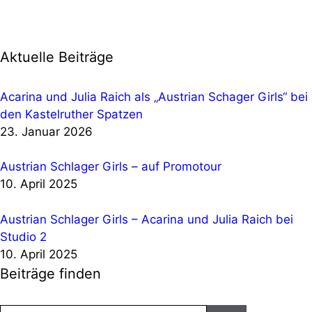
Aktuelle Beiträge
Acarina und Julia Raich als „Austrian Schager Girls“ bei
den Kastelruther Spatzen
23. Januar 2026
Austrian Schlager Girls – auf Promotour
10. April 2025
Austrian Schlager Girls – Acarina und Julia Raich bei
Studio 2
10. April 2025
Beiträge finden