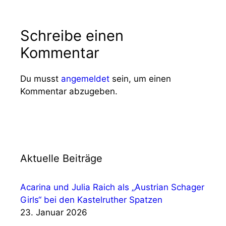
Schreibe einen
Kommentar
Du musst
angemeldet
sein, um einen
Kommentar abzugeben.
Aktuelle Beiträge
Acarina und Julia Raich als „Austrian Schager
Girls“ bei den Kastelruther Spatzen
23. Januar 2026