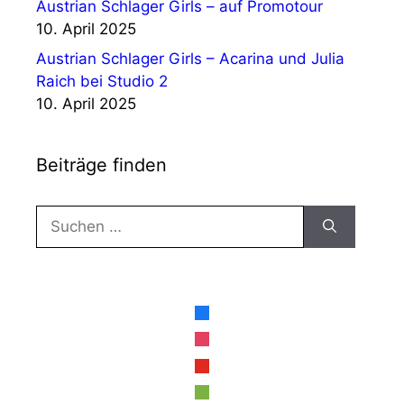
Austrian Schlager Girls – auf Promotour
10. April 2025
Austrian Schlager Girls – Acarina und Julia
Raich bei Studio 2
10. April 2025
Beiträge finden
Suche
nach:
facebook
instagram
youtube
spotify