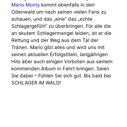
Mario Monty
kommt ebenfalls in den
Odenwald um nach seinen vielen Fans zu
schauen, und das „eine“ das „echte
Schlagergefühl“ zu überbringen. Für alle die
an akutem Schlagermangel leiden, ist er die
Rettung und der Weg aus dem Tal der
Tränen. Mario gibt alles und wird uns mit
seinen aktuellen Erfolgstiteln, langjährigen
Hits aber auch einigen Vorboten aus seinem
kommenden Album in Fahrt bringen. Seien
Sie dabei – Fühlen Sie sich gut. Bis bald bei
SCHLAGER IM WALD!