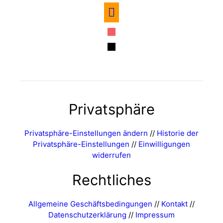
amazon
itunes
mail
Privatsphäre
Privatsphäre-Einstellungen ändern
//
Historie der
Privatsphäre-Einstellungen
//
Einwilligungen
widerrufen
Rechtliches
Allgemeine Geschäftsbedingungen
//
Kontakt
//
Datenschutzerklärung
//
Impressum