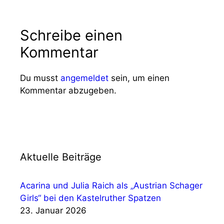
Schreibe einen
Kommentar
Du musst
angemeldet
sein, um einen
Kommentar abzugeben.
Aktuelle Beiträge
Acarina und Julia Raich als „Austrian Schager
Girls“ bei den Kastelruther Spatzen
23. Januar 2026