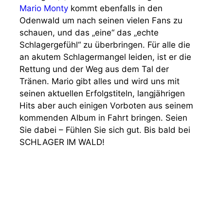
Mario Monty
kommt ebenfalls in den
Odenwald um nach seinen vielen Fans zu
schauen, und das „eine“ das „echte
Schlagergefühl“ zu überbringen. Für alle die
an akutem Schlagermangel leiden, ist er die
Rettung und der Weg aus dem Tal der
Tränen. Mario gibt alles und wird uns mit
seinen aktuellen Erfolgstiteln, langjährigen
Hits aber auch einigen Vorboten aus seinem
kommenden Album in Fahrt bringen. Seien
Sie dabei – Fühlen Sie sich gut. Bis bald bei
SCHLAGER IM WALD!