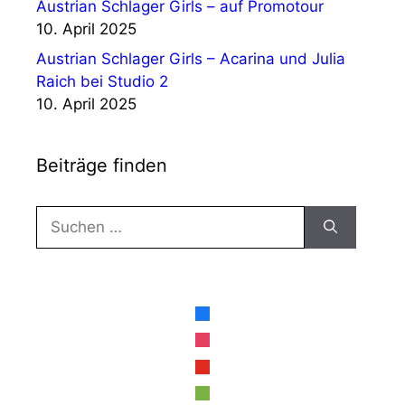
Austrian Schlager Girls – auf Promotour
10. April 2025
Austrian Schlager Girls – Acarina und Julia
Raich bei Studio 2
10. April 2025
Beiträge finden
Suche
nach:
facebook
instagram
youtube
spotify