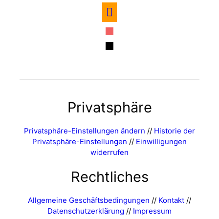
amazon
itunes
mail
Privatsphäre
Privatsphäre-Einstellungen ändern
//
Historie der
Privatsphäre-Einstellungen
//
Einwilligungen
widerrufen
Rechtliches
Allgemeine Geschäftsbedingungen
//
Kontakt
//
Datenschutzerklärung
//
Impressum